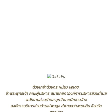
ด้วยเกล้าด้วยกระหม่อม ขอเดชะ
ข้าพระพุทธเจ้า คณะผู้บริหาร สมาชิกสภาองค์การบริหารส่วนตำบล
พนักงานส่วนตำบล ลูกจ้าง พนักงานจ้าง
องค์การบริหารส่วนตำบลโพนสูง อำเภอสว่างแดนดิน จังหวัด